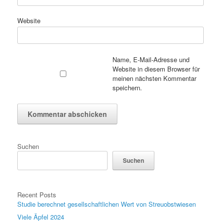
Website
Name, E-Mail-Adresse und
Website in diesem Browser für
meinen nächsten Kommentar
speichern.
Suchen
Suchen
Recent Posts
Studie berechnet gesellschaftlichen Wert von Streuobstwiesen
Viele Äpfel 2024