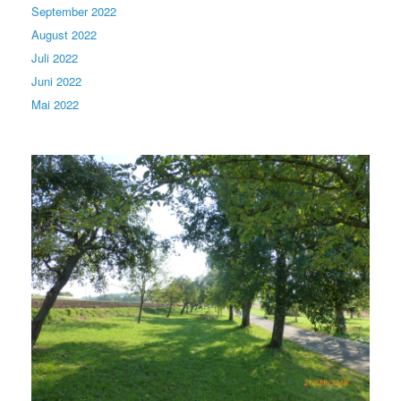
September 2022
August 2022
Juli 2022
Juni 2022
Mai 2022