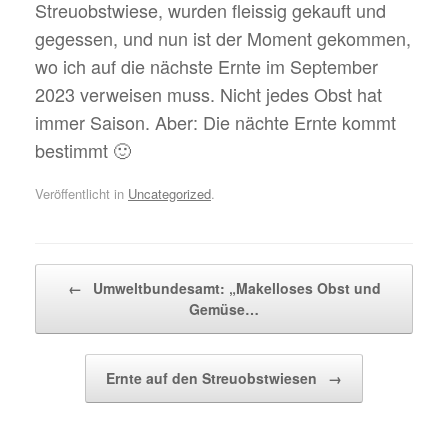
Streuobstwiese, wurden fleissig gekauft und
gegessen, und nun ist der Moment gekommen,
wo ich auf die nächste Ernte im September
2023 verweisen muss. Nicht jedes Obst hat
immer Saison. Aber: Die nächte Ernte kommt
bestimmt 🙂
Veröffentlicht in
Uncategorized
.
Beitragsnavigation
←
Umweltbundesamt: „Makelloses Obst und
Gemüse…
Ernte auf den Streuobstwiesen
→