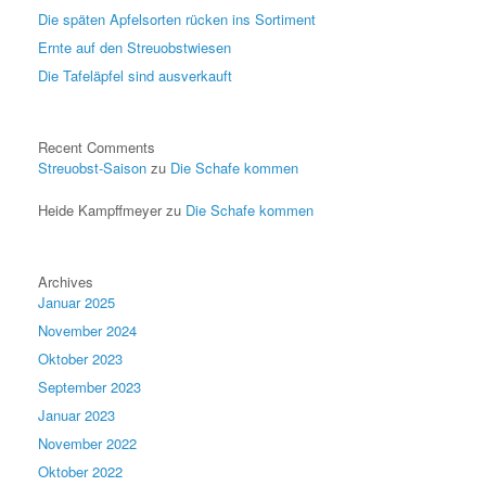
Die späten Apfelsorten rücken ins Sortiment
Ernte auf den Streuobstwiesen
Die Tafeläpfel sind ausverkauft
Recent Comments
Streuobst-Saison
zu
Die Schafe kommen
Heide Kampffmeyer
zu
Die Schafe kommen
Archives
Januar 2025
November 2024
Oktober 2023
September 2023
Januar 2023
November 2022
Oktober 2022