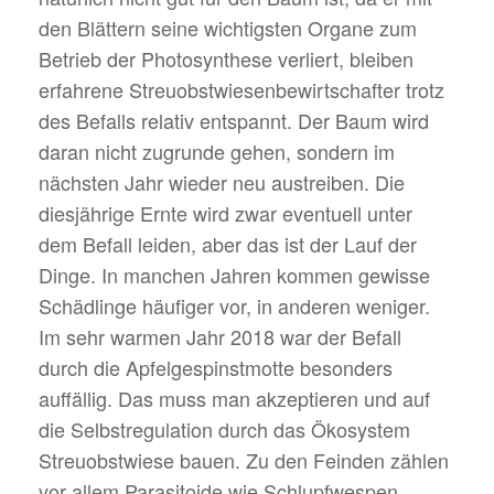
den Blättern seine wichtigsten Organe zum
Betrieb der Photosynthese verliert, bleiben
erfahrene Streuobstwiesenbewirtschafter trotz
des Befalls relativ entspannt. Der Baum wird
daran nicht zugrunde gehen, sondern im
nächsten Jahr wieder neu austreiben. Die
diesjährige Ernte wird zwar eventuell unter
dem Befall leiden, aber das ist der Lauf der
Dinge. In manchen Jahren kommen gewisse
Schädlinge häufiger vor, in anderen weniger.
Im sehr warmen Jahr 2018 war der Befall
durch die Apfelgespinstmotte besonders
auffällig. Das muss man akzeptieren und auf
die Selbstregulation durch das Ökosystem
Streuobstwiese bauen. Zu den Feinden zählen
vor allem Parasitoide wie Schlupfwespen,