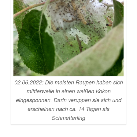
02.06.2022: Die meisten Raupen haben sich
mittlerweile in einen weißen Kokon
eingesponnen. Darin veruppen sie sich und
erscheinen nach ca. 14 Tagen als
Schmetterling