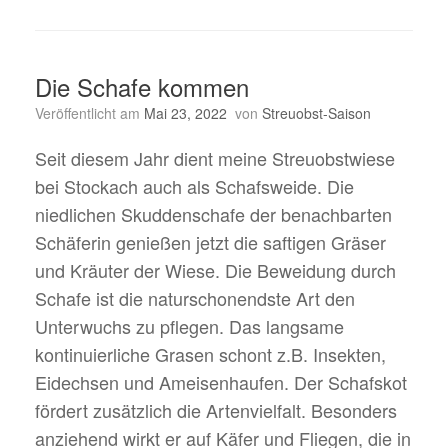
Die Schafe kommen
Veröffentlicht am
Mai 23, 2022
von
Streuobst-Saison
Seit diesem Jahr dient meine Streuobstwiese
bei Stockach auch als Schafsweide. Die
niedlichen Skuddenschafe der benachbarten
Schäferin genießen jetzt die saftigen Gräser
und Kräuter der Wiese. Die Beweidung durch
Schafe ist die naturschonendste Art den
Unterwuchs zu pflegen. Das langsame
kontinuierliche Grasen schont z.B. Insekten,
Eidechsen und Ameisenhaufen. Der Schafskot
fördert zusätzlich die Artenvielfalt. Besonders
anziehend wirkt er auf Käfer und Fliegen, die in