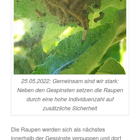
25.05.2022: Gemeinsam sind wir stark:
Neben den Gespinsten setzen die Raupen
durch eine hohe Individuenzahl auf
zusätzliche Sicherheit
Die Raupen werden sich als nächstes
innerhalb der Gespinste verpuppen und dort