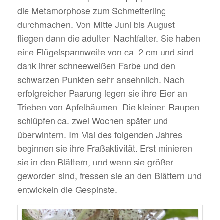
die Metamorphose zum Schmetterling
durchmachen. Von Mitte Juni bis August
fliegen dann die adulten Nachtfalter. Sie haben
eine Flügelspannweite von ca. 2 cm und sind
dank ihrer schneeweißen Farbe und den
schwarzen Punkten sehr ansehnlich. Nach
erfolgreicher Paarung legen sie ihre Eier an
Trieben von Apfelbäumen. Die kleinen Raupen
schlüpfen ca. zwei Wochen später und
überwintern. Im Mai des folgenden Jahres
beginnen sie ihre Fraßaktivität. Erst minieren
sie in den Blättern, und wenn sie größer
geworden sind, fressen sie an den Blättern und
entwickeln die Gespinste.