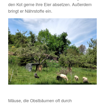
den Kot gerne ihre Eier absetzen. Außerdem
bringt er Nährstoffe ein.
Mäuse, die Obstbäumen oft durch