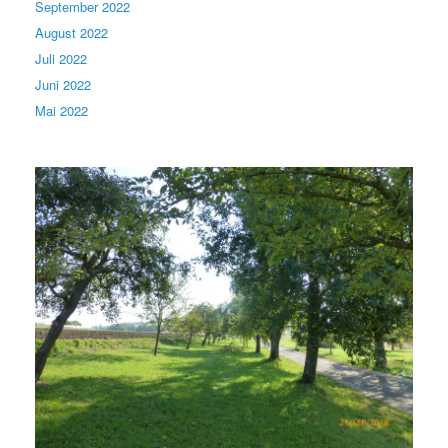
September 2022
August 2022
Juli 2022
Juni 2022
Mai 2022