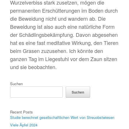
Wurzelverbiss stark zusetzen, mögen die
permanenten Erschütterungen im Boden durch
die Beweidung nicht und wandern ab. Die
Beweidung ist also auch eine natürliche Form
der Schädlingsbekämpfung. Davon abgesehen
hat es eine fast meditative Wirkung, den Tieren
beim Grasen zuzusehen. Ich könnte den
ganzen Tag im Liegestuhl vor dem Zaun sitzen
und sie beobachten.
Suchen
Suchen
Recent Posts
Studie berechnet gesellschaftlichen Wert von Streuobstwiesen
Viele Äpfel 2024