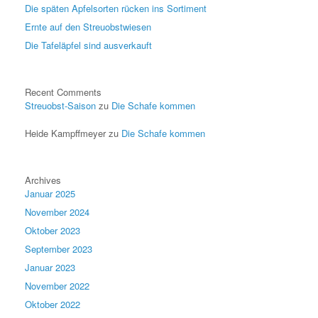
Die späten Apfelsorten rücken ins Sortiment
Ernte auf den Streuobstwiesen
Die Tafeläpfel sind ausverkauft
Recent Comments
Streuobst-Saison
zu
Die Schafe kommen
Heide Kampffmeyer
zu
Die Schafe kommen
Archives
Januar 2025
November 2024
Oktober 2023
September 2023
Januar 2023
November 2022
Oktober 2022