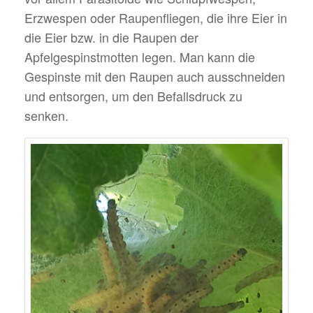
Erzwespen oder Raupenfliegen, die ihre Eier in
die Eier bzw. in die Raupen der
Apfelgespinstmotten legen. Man kann die
Gespinste mit den Raupen auch ausschneiden
und entsorgen, um den Befallsdruck zu
senken.