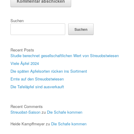
Suchen
Suchen
Recent Posts
Studie berechnet gesellschaftlichen Wert von Streuobstwiesen
Viele Äpfel 2024
Die späten Apfelsorten rücken ins Sortiment
Ernte auf den Streuobstwiesen
Die Tafeläpfel sind ausverkauft
Recent Comments
Streuobst-Saison
zu
Die Schafe kommen
Heide Kampffmeyer
zu
Die Schafe kommen