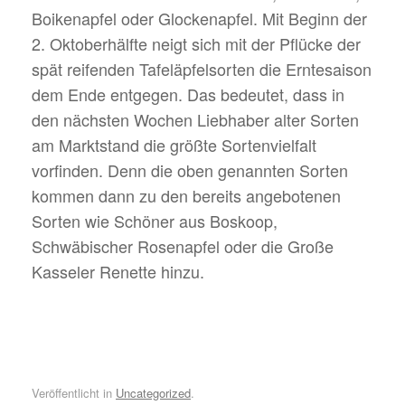
Boikenapfel oder Glockenapfel. Mit Beginn der
2. Oktoberhälfte neigt sich mit der Pflücke der
spät reifenden Tafeläpfelsorten die Erntesaison
dem Ende entgegen. Das bedeutet, dass in
den nächsten Wochen Liebhaber alter Sorten
am Marktstand die größte Sortenvielfalt
vorfinden. Denn die oben genannten Sorten
kommen dann zu den bereits angebotenen
Sorten wie Schöner aus Boskoop,
Schwäbischer Rosenapfel oder die Große
Kasseler Renette hinzu.
Veröffentlicht in
Uncategorized
.