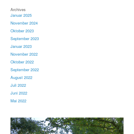
Archives
Januar 2025
November 2024
Oktober 2023
September 2023
Januar 2023
November 2022
Oktober 2022
September 2022
August 2022
Juli 2022
Juni 2022
Mai 2022