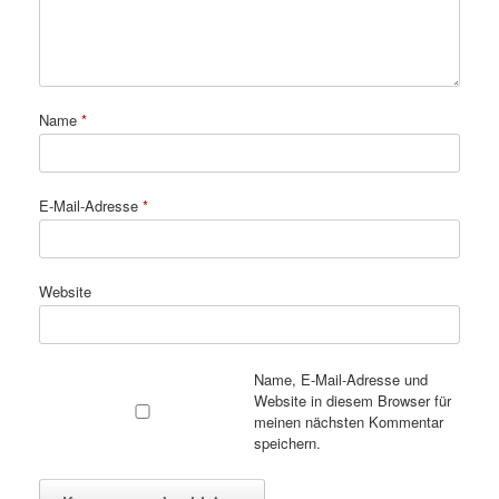
Name
*
E-Mail-Adresse
*
Website
Name, E-Mail-Adresse und
Website in diesem Browser für
meinen nächsten Kommentar
speichern.