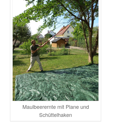
Maulbeerernte mit Plane und
Schüttelhaken