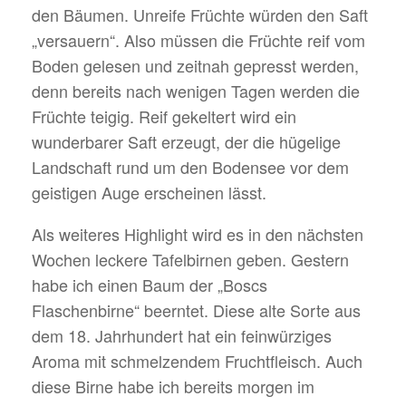
den Bäumen. Unreife Früchte würden den Saft
„versauern“. Also müssen die Früchte reif vom
Boden gelesen und zeitnah gepresst werden,
denn bereits nach wenigen Tagen werden die
Früchte teigig. Reif gekeltert wird ein
wunderbarer Saft erzeugt, der die hügelige
Landschaft rund um den Bodensee vor dem
geistigen Auge erscheinen lässt.
Als weiteres Highlight wird es in den nächsten
Wochen leckere Tafelbirnen geben. Gestern
habe ich einen Baum der „Boscs
Flaschenbirne“ beerntet. Diese alte Sorte aus
dem 18. Jahrhundert hat ein feinwürziges
Aroma mit schmelzendem Fruchtfleisch. Auch
diese Birne habe ich bereits morgen im