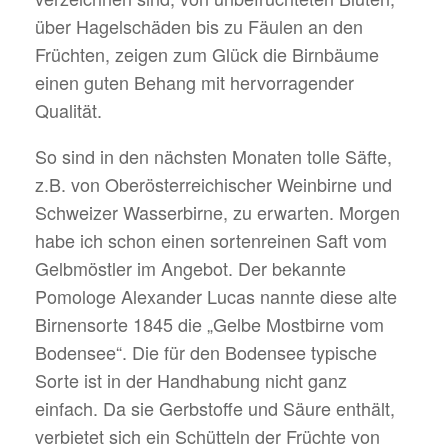
über Hagelschäden bis zu Fäulen an den
Früchten, zeigen zum Glück die Birnbäume
einen guten Behang mit hervorragender
Qualität.
So sind in den nächsten Monaten tolle Säfte,
z.B. von Oberösterreichischer Weinbirne und
Schweizer Wasserbirne, zu erwarten. Morgen
habe ich schon einen sortenreinen Saft vom
Gelbmöstler im Angebot. Der bekannte
Pomologe Alexander Lucas nannte diese alte
Birnensorte 1845 die „Gelbe Mostbirne vom
Bodensee“. Die für den Bodensee typische
Sorte ist in der Handhabung nicht ganz
einfach. Da sie Gerbstoffe und Säure enthält,
verbietet sich ein Schütteln der Früchte von