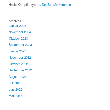
Heide Kampffmeyer
zu
Die Schafe kommen
Archives
Januar 2025
November 2024
Oktober 2023
September 2023
Januar 2023
November 2022
Oktober 2022
September 2022
August 2022
Juli 2022
Juni 2022
Mai 2022