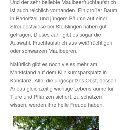
Und der sehr beliebte Maulbeerfruchtaufstrich
ist auch reichlich vorhanden. Ein großer Baum
in Radolfzell und jüngere Bäume auf einer
Streuobstwiese bei Steißlingen haben gut
getragen. Dieses Jahr gibt es sogar die
Auswahl: Fruchtaufstrich aus weißfrüchtigen
oder schwarzen Maulbeeren.
Natürlich gibt es noch vieles mehr am
Marktstand auf dem Klinikumsparkplatz in
Konstanz. Alle, die ungespritzes Obst, dessen
Anbau gleichzeitig wichtige Lebensräume für
Tiere und Pflanzen sichert, zu schätzen
wissen, werden ihre helle Freude haben.