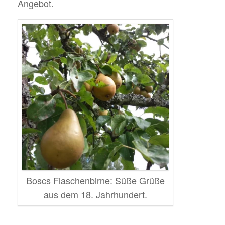
Angebot.
Boscs Flaschenbirne: Süße Grüße
aus dem 18. Jahrhundert.