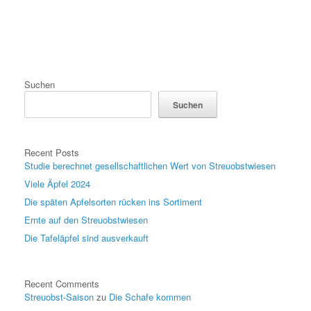
Suchen
Suchen
Recent Posts
Studie berechnet gesellschaftlichen Wert von Streuobstwiesen
Viele Äpfel 2024
Die späten Apfelsorten rücken ins Sortiment
Ernte auf den Streuobstwiesen
Die Tafeläpfel sind ausverkauft
Recent Comments
Streuobst-Saison
zu
Die Schafe kommen